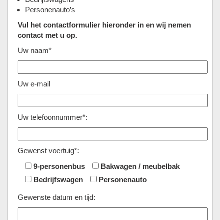
Personenauto’s
Vul het contactformulier hieronder in en wij nemen
contact met u op.
Uw naam*
Uw e-mail
Uw telefoonnummer*:
Gewenst voertuig*:
9-personenbus
Bakwagen / meubelbak
Bedrijfswagen
Personenauto
Gewenste datum en tijd: