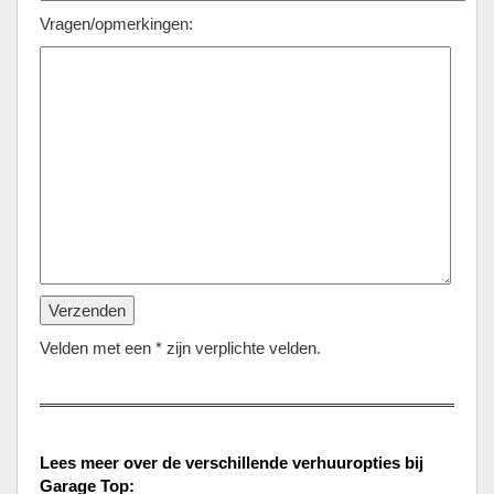
Vragen/opmerkingen:
Velden met een * zijn verplichte velden.
Lees meer over de verschillende verhuuropties bij
Garage Top: