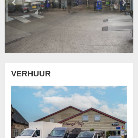
VERHUUR