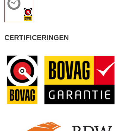
CERTIFICERINGEN