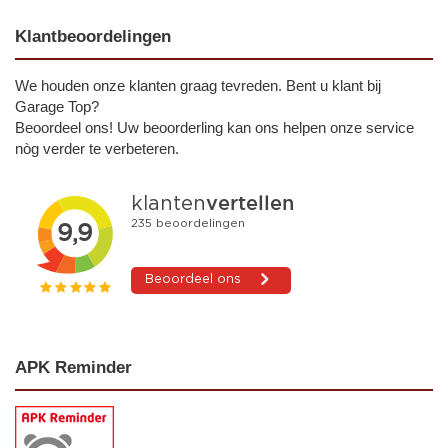
Klantbeoordelingen
We houden onze klanten graag tevreden. Bent u klant bij
Garage Top?
Beoordeel ons! Uw beoorderling kan ons helpen onze service
nòg verder te verbeteren.
APK Reminder