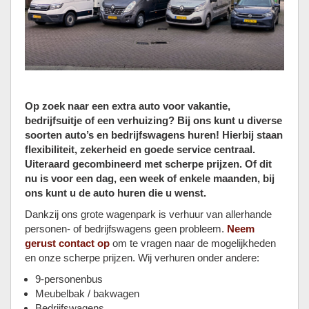
Op zoek naar een extra auto voor vakantie,
bedrijfsuitje of een verhuizing? Bij ons kunt u diverse
soorten auto’s en bedrijfswagens huren! Hierbij staan
flexibiliteit, zekerheid en goede service centraal.
Uiteraard gecombineerd met scherpe prijzen. Of dit
nu is voor een dag, een week of enkele maanden, bij
ons kunt u de auto huren die u wenst.
Dankzij ons grote wagenpark is verhuur van allerhande
personen- of bedrijfswagens geen probleem.
Neem
gerust contact op
om te vragen naar de mogelijkheden
en onze scherpe prijzen. Wij verhuren onder andere:
9-personenbus
Meubelbak / bakwagen
Bedrijfswagens