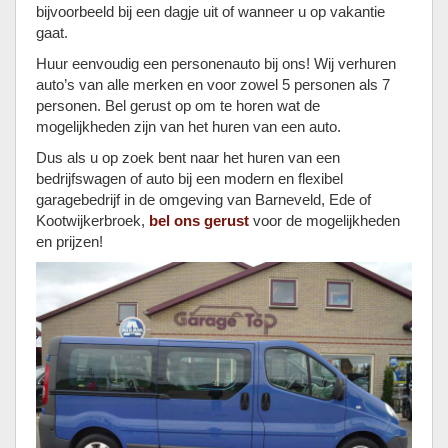
bijvoorbeeld bij een dagje uit of wanneer u op vakantie
gaat.
Huur eenvoudig een personenauto bij ons! Wij verhuren
auto’s van alle merken en voor zowel 5 personen als 7
personen. Bel gerust op om te horen wat de
mogelijkheden zijn van het huren van een auto.
Dus als u op zoek bent naar het huren van een
bedrijfswagen of auto bij een modern en flexibel
garagebedrijf in de omgeving van Barneveld, Ede of
Kootwijkerbroek,
bel ons gerust
voor de mogelijkheden
en prijzen!