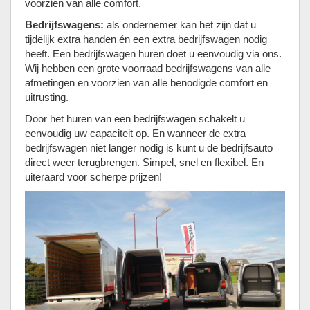
voorzien van alle comfort.
Bedrijfswagens:
als ondernemer kan het zijn dat u
tijdelijk extra handen én een extra bedrijfswagen nodig
heeft. Een bedrijfswagen huren doet u eenvoudig via ons.
Wij hebben een grote voorraad bedrijfswagens van alle
afmetingen en voorzien van alle benodigde comfort en
uitrusting.
Door het huren van een bedrijfswagen schakelt u
eenvoudig uw capaciteit op. En wanneer de extra
bedrijfswagen niet langer nodig is kunt u de bedrijfsauto
direct weer terugbrengen. Simpel, snel en flexibel. En
uiteraard voor scherpe prijzen!