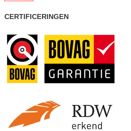
CERTIFICERINGEN