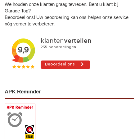
We houden onze klanten graag tevreden. Bent u klant bij
Garage Top?
Beoordeel ons! Uw beoorderling kan ons helpen onze service
nòg verder te verbeteren.
APK Reminder