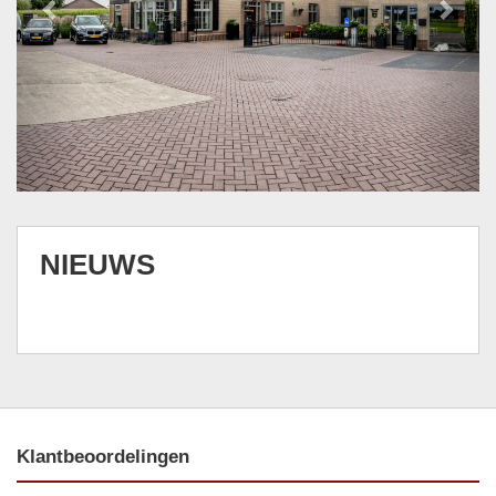
NIEUWS
Klantbeoordelingen