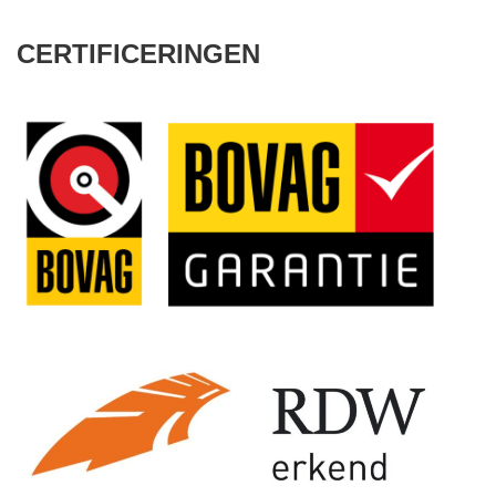
CERTIFICERINGEN