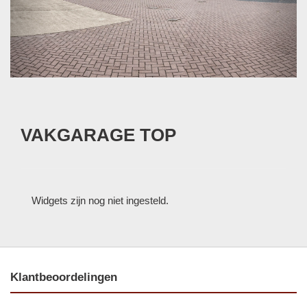
VAKGARAGE TOP
Widgets zijn nog niet ingesteld.
Klantbeoordelingen