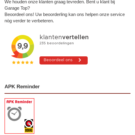
We houden onze klanten graag tevreden. Bent u klant bij
Garage Top?
Beoordeel ons! Uw beoorderling kan ons helpen onze service
nòg verder te verbeteren.
APK Reminder