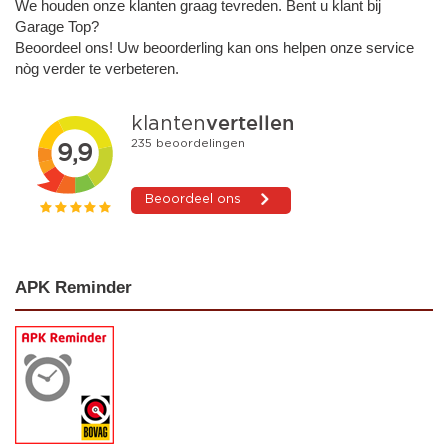
We houden onze klanten graag tevreden. Bent u klant bij
Garage Top?
Beoordeel ons! Uw beoorderling kan ons helpen onze service
nòg verder te verbeteren.
APK Reminder