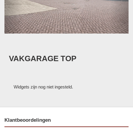
VAKGARAGE TOP
Widgets zijn nog niet ingesteld.
Klantbeoordelingen