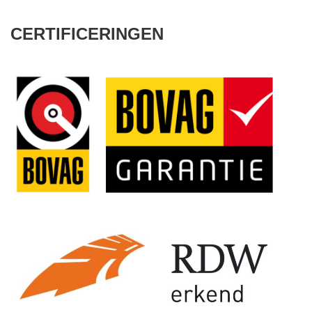
CERTIFICERINGEN