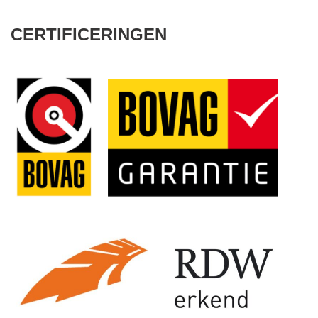
CERTIFICERINGEN