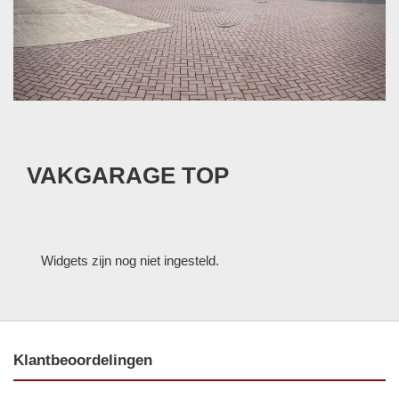
VAKGARAGE TOP
Widgets zijn nog niet ingesteld.
Klantbeoordelingen