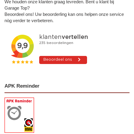
We houden onze klanten graag tevreden. Bent u klant bij
Garage Top?
Beoordeel ons! Uw beoorderling kan ons helpen onze service
nòg verder te verbeteren.
APK Reminder